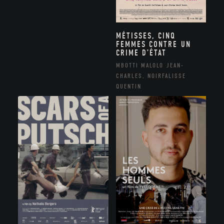
MÉTISSES, CINQ
FEMMES CONTRE UN
CRIME D’ÉTAT
MBOTTI MALOLO JEAN-
CHARLES, NOIRFALISSE
QUENTIN