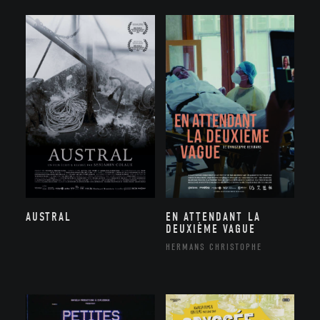
AUSTRAL
EN ATTENDANT LA
DEUXIÈME VAGUE
HERMANS CHRISTOPHE