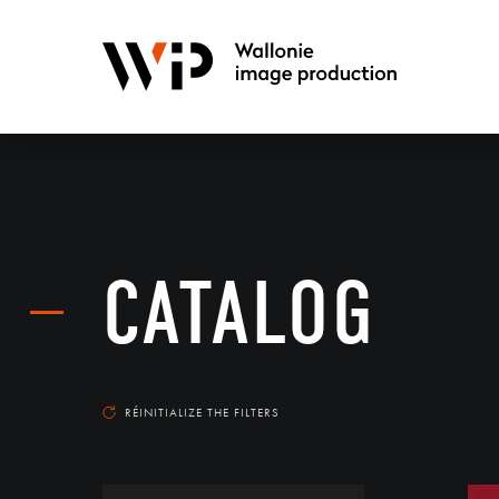
CATALOG
RÉINITIALIZE THE FILTERS