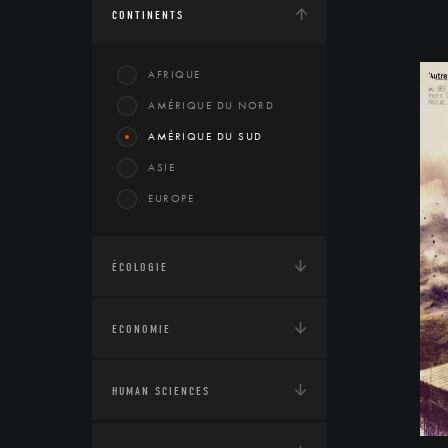
CONTINENTS
AFRIQUE
AMÉRIQUE DU NORD
AMÉRIQUE DU SUD
ASIE
EUROPE
ÉCOLOGIE
ECONOMIE
HUMAN SCIENCES