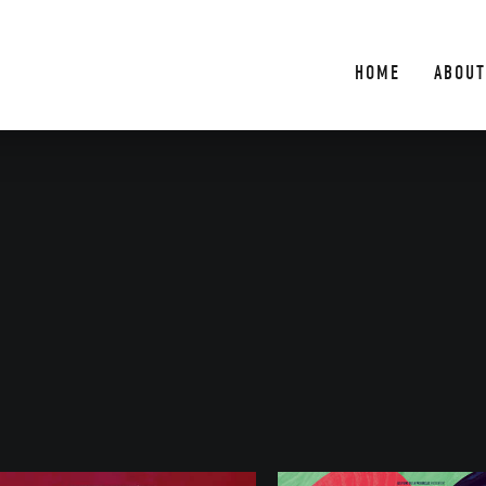
HOME
ABOUT