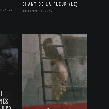
CHANT DE LA FLEUR (LE)
ISTOPHER
DOCHAMPS JACQUES