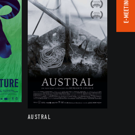
E-MEETING ROOM
AUSTRAL