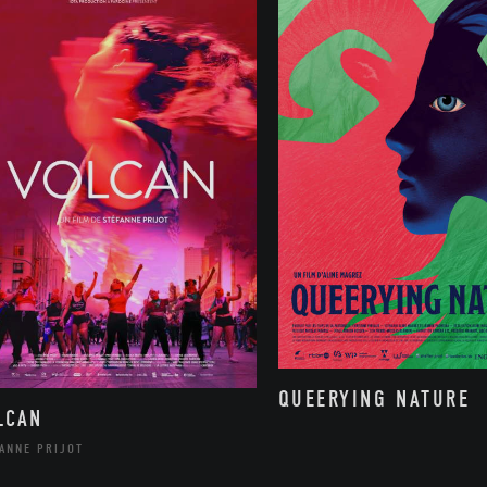
QUEERYING NATURE
LCAN
ANNE PRIJOT