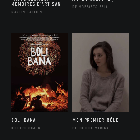
MEMOIRES D’ARTISAN
DE MOFFARTS ERIC
MARTIN BASTIEN
BOLI BANA
MON PREMIER RÔLE
GILLARD SIMON
PIEDBOEUF MARIKA