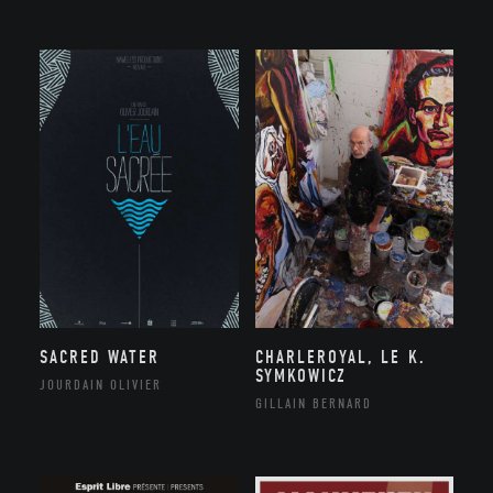
SACRED WATER
CHARLEROYAL, LE K.
SYMKOWICZ
JOURDAIN OLIVIER
GILLAIN BERNARD