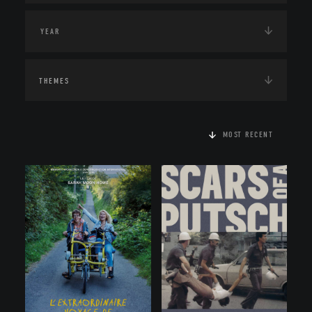
THEMES
MOST RECENT