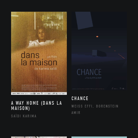
CHANCE
A WAY HOME (DANS LA
WEISS EFFI, BORENSTEIN
MAISON)
AMIR
SAÏDI KARIMA