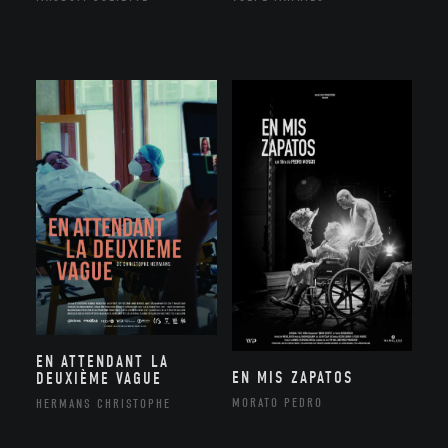
EN ATTENDANT LA
EN MIS ZAPATOS
DEUXIÈME VAGUE
MORATO PEDRO
HERMANS CHRISTOPHE