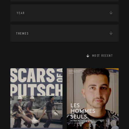
THEMES
MOST RECENT