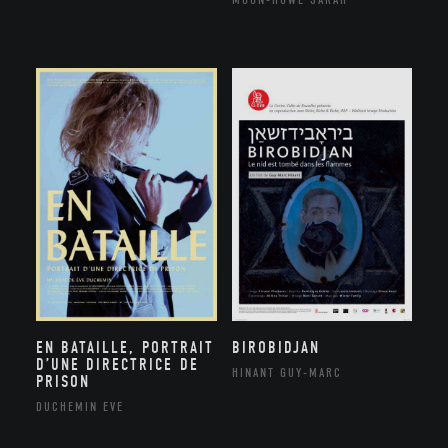
EN BATAILLE, PORTRAIT
BIROBIDJAN
D’UNE DIRECTRICE DE
HINANT GUY-MARC
PRISON
DUCHEMIN EVE