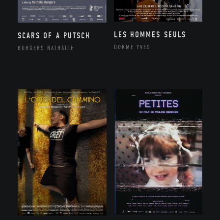
LES HOMMES SEULS
SCARS OF A PUTSCH
DORME YVES
BORGERS NATHALIE