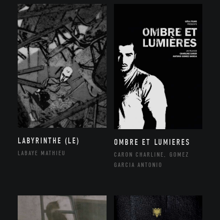
LABYRINTHE (LE)
OMBRE ET LUMIERES
LABAYE MATHIEU
CARON CHARLINE, GOMEZ
GARCIA ANTONIO