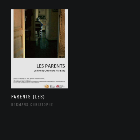
PARENTS (LES)
HERMANS CHRISTOPHE