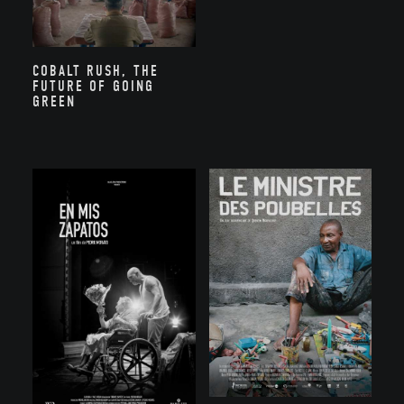
COBALT RUSH, THE
FUTURE OF GOING
GREEN