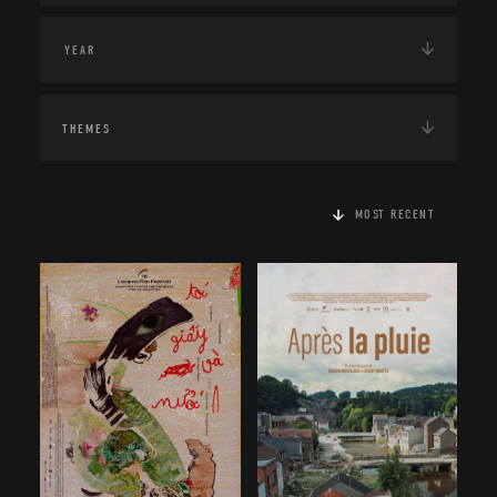
THEMES
MOST RECENT