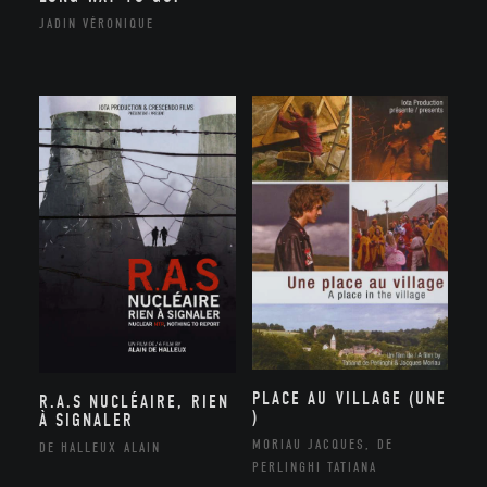
JADIN VÉRONIQUE
PLACE AU VILLAGE (UNE
R.A.S NUCLÉAIRE, RIEN
)
À SIGNALER
MORIAU JACQUES, DE
DE HALLEUX ALAIN
PERLINGHI TATIANA