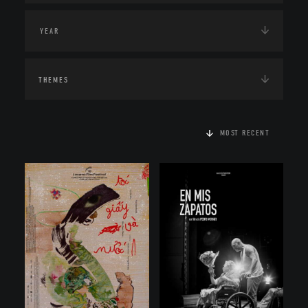
THEMES
MOST RECENT