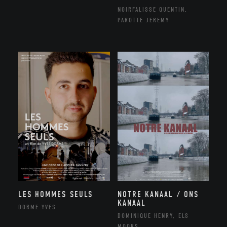
NOIRFALISSE QUENTIN,
PAROTTE JEREMY
NOTRE KANAAL / ONS
LES HOMMES SEULS
KANAAL
DORME YVES
DOMINIQUE HENRY, ELS
MOORS