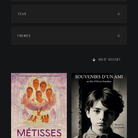
THEMES
MOST RECENT