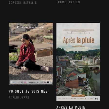
THÔME JOACHIM
BORGERS NATHALIE
PUISQUE JE SUIS NÉE
RHALIB JAWAD
APRÈS LA PLUIE