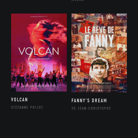
VOLCAN
FANNY’S DREAM
STÉFANNE PRIJOT
YU JEAN-CHRISTOPHE