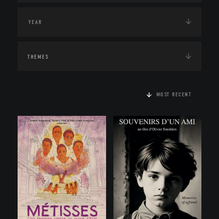
THEMES
MOST RECENT