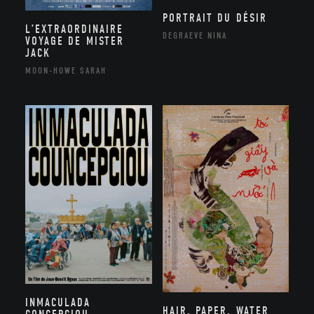
PORTRAIT DU DÉSIR
L’EXTRAORDINAIRE
DEGRAEVE NINA
VOYAGE DE MISTER
JACK
MOON-HOWE SARAH
INMACULADA
HAIR, PAPER, WATER