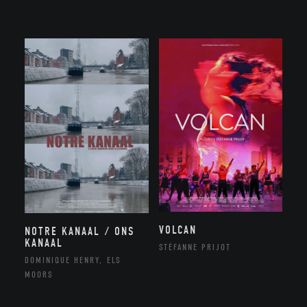
VOLCAN
NOTRE KANAAL / ONS
KANAAL
STÉFANNE PRIJOT
DOMINIQUE HENRY, ELS
MOORS