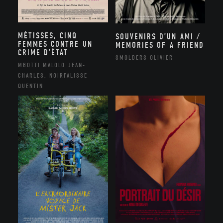
MÉTISSES, CINQ
SOUVENIRS D’UN AMI /
FEMMES CONTRE UN
MEMORIES OF A FRIEND
CRIME D’ÉTAT
SMOLDERS OLIVIER
MBOTTI MALOLO JEAN-
CHARLES, NOIRFALISSE
QUENTIN