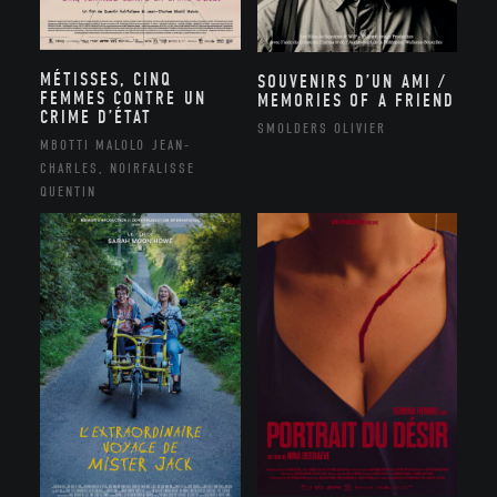
MÉTISSES, CINQ
SOUVENIRS D’UN AMI /
FEMMES CONTRE UN
MEMORIES OF A FRIEND
CRIME D’ÉTAT
SMOLDERS OLIVIER
MBOTTI MALOLO JEAN-
CHARLES, NOIRFALISSE
QUENTIN