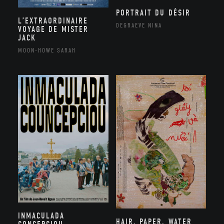
PORTRAIT DU DÉSIR
L’EXTRAORDINAIRE
DEGRAEVE NINA
VOYAGE DE MISTER
JACK
MOON-HOWE SARAH
INMACULADA
HAIR, PAPER, WATER