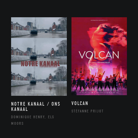
VOLCAN
NOTRE KANAAL / ONS
KANAAL
STÉFANNE PRIJOT
DOMINIQUE HENRY, ELS
MOORS