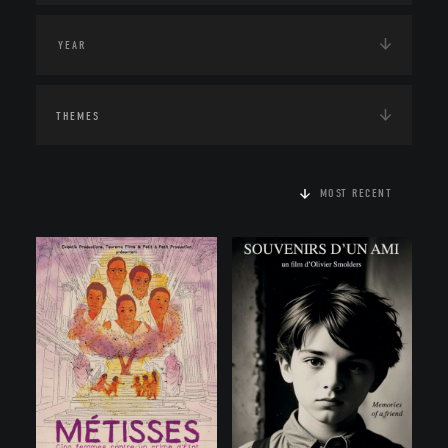
THEMES
MOST RECENT