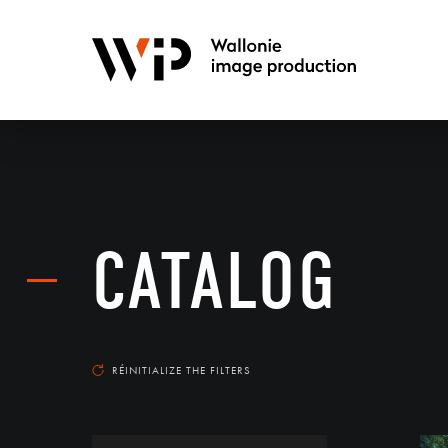
CATALOG
RÉINITIALIZE THE FILTERS