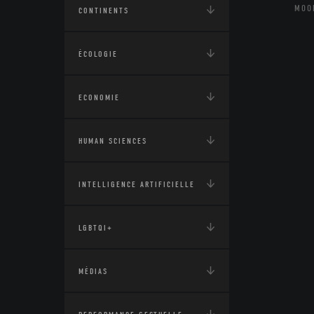
MOO
CONTINENTS
ÉCOLOGIE
ECONOMIE
HUMAN SCIENCES
INTELLIGENCE ARTIFICIELLE
LGBTQI+
MÉDIAS