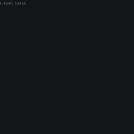
N-HOWE SARAH