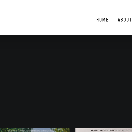
HOME
ABOUT