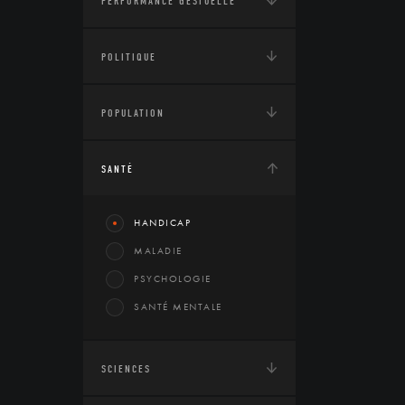
PERFORMANCE GESTUELLE
POLITIQUE
POPULATION
SANTÉ
HANDICAP
MALADIE
PSYCHOLOGIE
SANTÉ MENTALE
SCIENCES