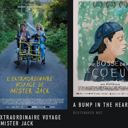
A BUMP IN THE HEAR
REUTENAUER NOÉ
EXTRAORDINAIRE VOYAGE
 MISTER JACK