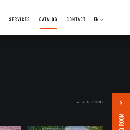
SERVICES
CATALOG
CONTACT
EN
MOST RECENT