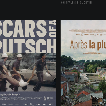
NOIRFALISSE QUENTIN