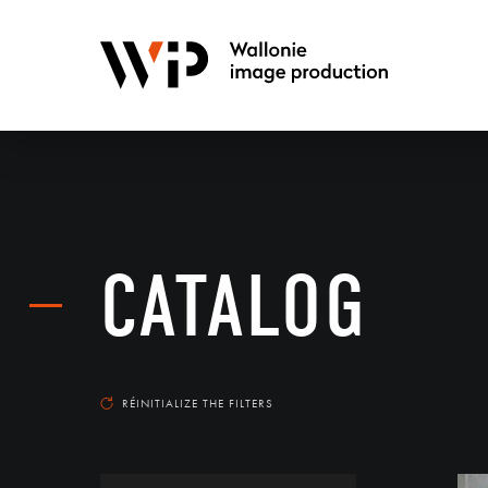
CATALOG
RÉINITIALIZE THE FILTERS