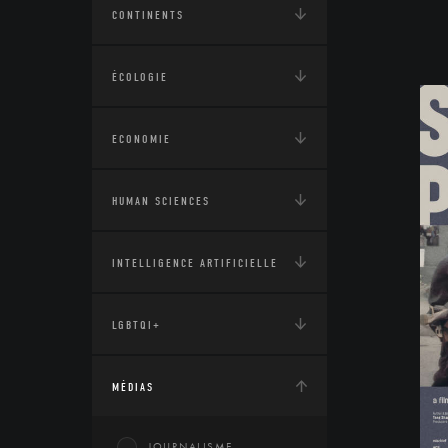
CONTINENTS
ÉCOLOGIE
ECONOMIE
HUMAN SCIENCES
INTELLIGENCE ARTIFICIELLE
LGBTQI+
MÉDIAS
JOURNALISME