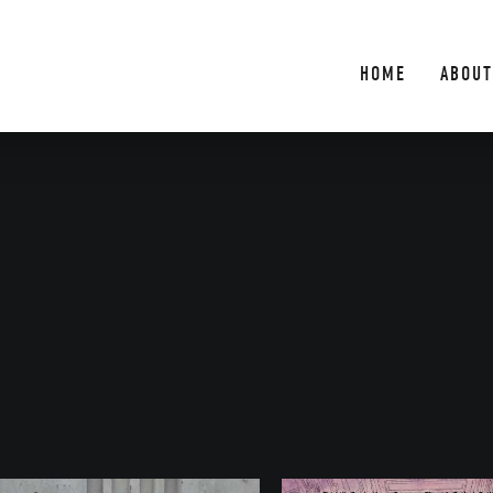
HOME
ABOUT