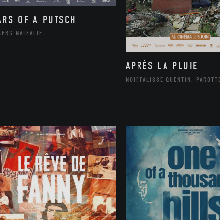
ARS OF A PUTSCH
GERS NATHALIE
APRÈS LA PLUIE
NOIRFALISSE QUENTIN, PAROTT