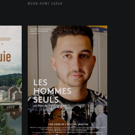
MOON-HOWE SARAH