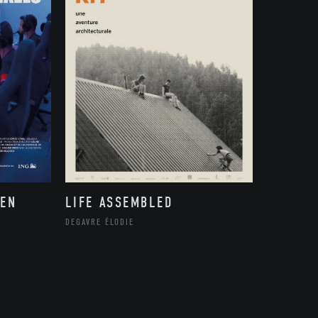
 EN
LIFE ASSEMBLED
DEGAVRE ÉLODIE