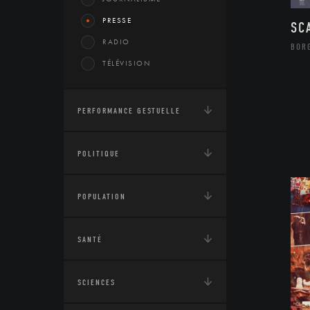
PRESSE
SC
RADIO
BOR
TÉLÉVISION
PERFORMANCE GESTUELLE
POLITIQUE
POPULATION
SANTÉ
SCIENCES