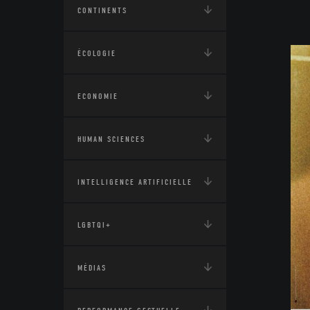
CONTINENTS
ÉCOLOGIE
ECONOMIE
HUMAN SCIENCES
INTELLIGENCE ARTIFICIELLE
LGBTQI+
MÉDIAS