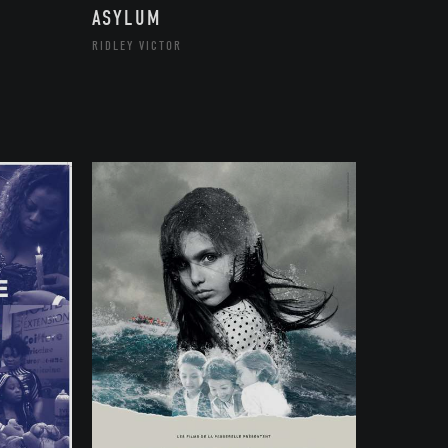
ASYLUM
RIDLEY VICTOR