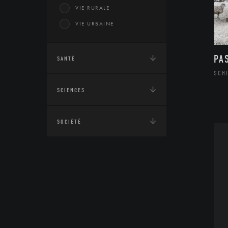
VIE RURALE
VIE URBAINE
PA
SANTÉ
SCHI
SCIENCES
SOCIÉTÉ