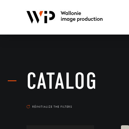
CATALOG
RÉINITIALIZE THE FILTERS