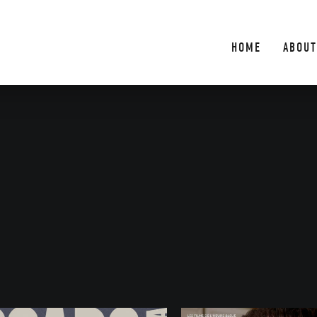
HOME
ABOUT