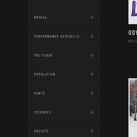
MÉDIAS
OD
PERFORMANCE GESTUELLE
WUI
POLITIQUE
POPULATION
SANTÉ
SCIENCES
SOCIÉTÉ