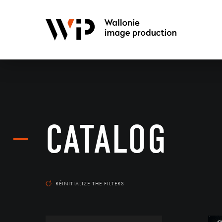
CATALOG
RÉINITIALIZE THE FILTERS