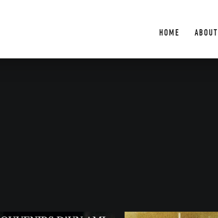
HOME
ABOUT