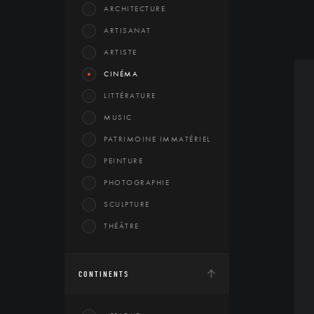
ARCHITECTURE
ARTISANAT
ARTISTE
CINÉMA
LITTÉRATURE
MUSIC
PATRIMOINE IMMATÉRIEL
PEINTURE
PHOTOGRAPHIE
SCULPTURE
THÉÂTRE
CONTINENTS