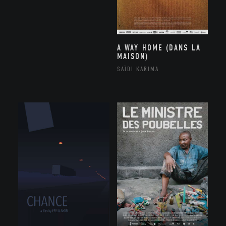
A WAY HOME (DANS LA
MAISON)
SAÏDI KARIMA