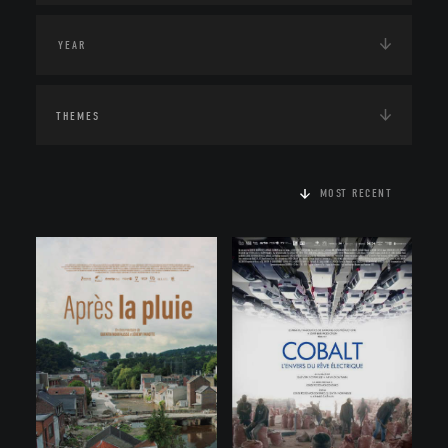
THEMES
MOST RECENT