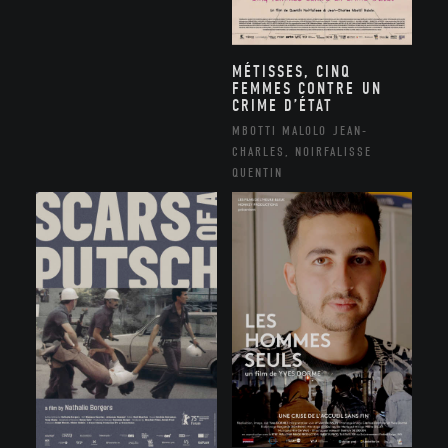
MÉTISSES, CINQ
FEMMES CONTRE UN
CRIME D’ÉTAT
MBOTTI MALOLO JEAN-
CHARLES, NOIRFALISSE
QUENTIN