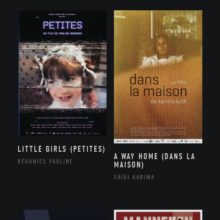
LITTLE GIRLS (PETITES)
A WAY HOME (DANS LA
BEUGNIES PAULINE
MAISON)
SAÏDI KARIMA