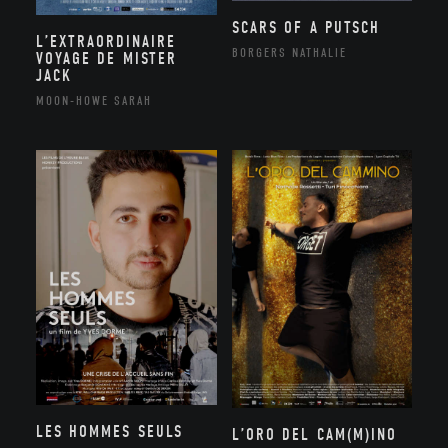
SCARS OF A PUTSCH
L’EXTRAORDINAIRE
BORGERS NATHALIE
VOYAGE DE MISTER
JACK
MOON-HOWE SARAH
LES HOMMES SEULS
L’ORO DEL CAM(M)INO