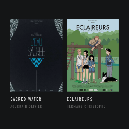
SACRED WATER
ECLAIREURS
JOURDAIN OLIVIER
HERMANS CHRISTOPHE