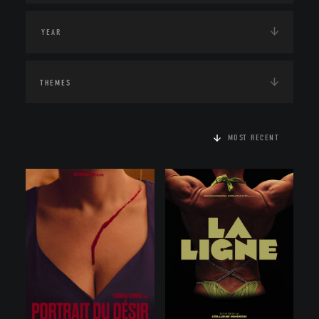
THEMES
MOST RECENT