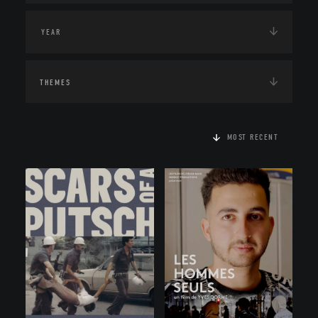
THEMES
MOST RECENT