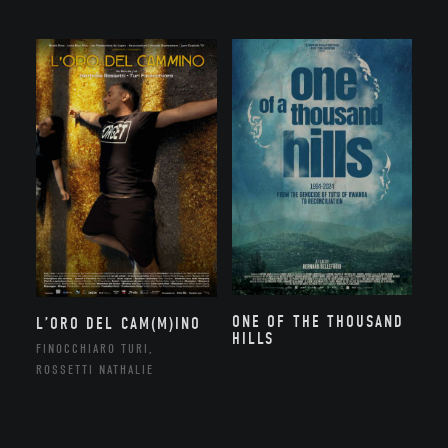
ONE OF THE THOUSAND
L’ORO DEL CAM(M)INO
HILLS
FINOCCHIARO TURI,
ROSSETTI NATHALIE