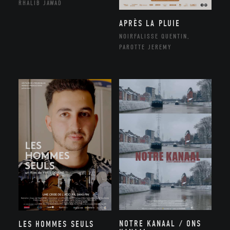
RHALIB JAWAD
APRÈS LA PLUIE
NOIRFALISSE QUENTIN,
PAROTTE JEREMY
NOTRE KANAAL / ONS
LES HOMMES SEULS