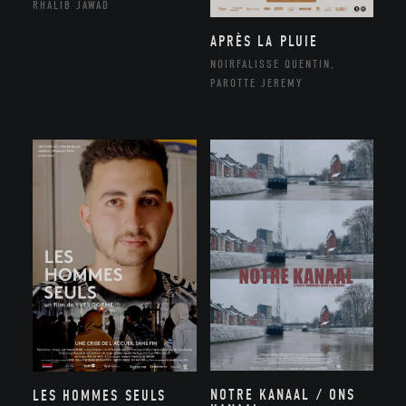
RHALIB JAWAD
APRÈS LA PLUIE
NOIRFALISSE QUENTIN,
PAROTTE JEREMY
NOTRE KANAAL / ONS
LES HOMMES SEULS