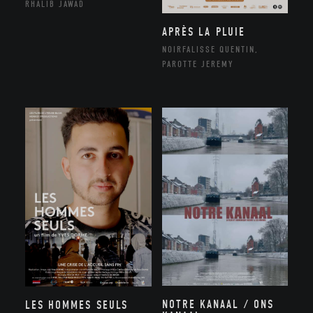
RHALIB JAWAD
APRÈS LA PLUIE
NOIRFALISSE QUENTIN,
PAROTTE JEREMY
NOTRE KANAAL / ONS
LES HOMMES SEULS