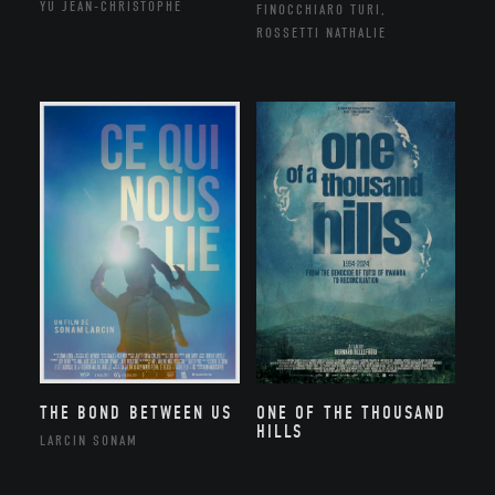
YU JEAN-CHRISTOPHE
FINOCCHIARO TURI,
ROSSETTI NATHALIE
THE BOND BETWEEN US
ONE OF THE THOUSAND
HILLS
LARCIN SONAM