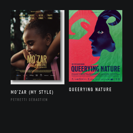
QUEERYING NATURE
MO’ZAR (MY STYLE)
PETRETTI SÉBASTIEN