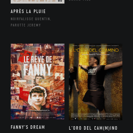
APRÈS LA PLUIE
NOIRFALISSE QUENTIN,
PAROTTE JEREMY
FANNY’S DREAM
L’ORO DEL CAM(M)INO