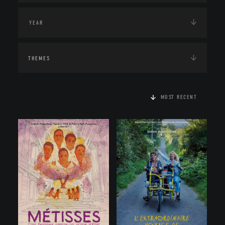
THEMES
MOST RECENT