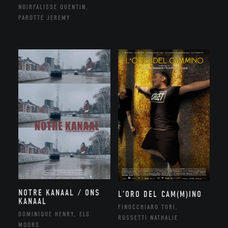
NOIRFALISSE QUENTIN,
PAROTTE JEREMY
NOTRE KANAAL / ONS
L’ORO DEL CAM(M)INO
KANAAL
FINOCCHIARO TURI,
DOMINIQUE HENRY, ELS
ROSSETTI NATHALIE
MOORS