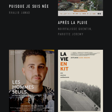
PUISQUE JE SUIS NÉE
RHALIB JAWAD
APRÈS LA PLUIE
NOIRFALISSE QUENTIN,
PAROTTE JEREMY