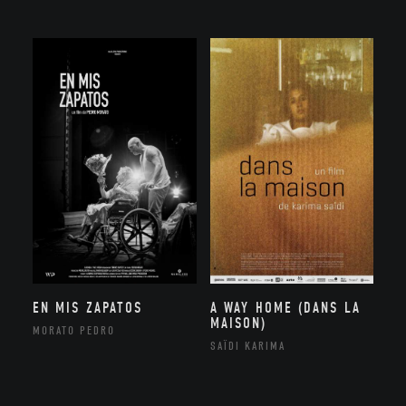
EN MIS ZAPATOS
A WAY HOME (DANS LA
MAISON)
MORATO PEDRO
SAÏDI KARIMA