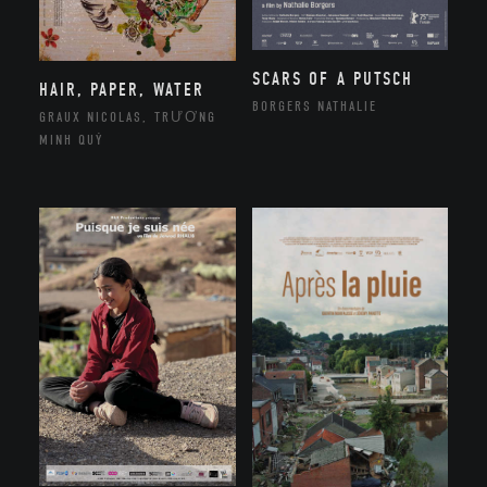
SCARS OF A PUTSCH
HAIR, PAPER, WATER
BORGERS NATHALIE
GRAUX NICOLAS, TRƯƠNG
MINH QUÝ