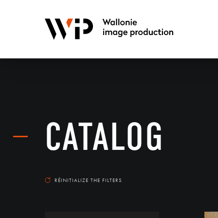
CATALOG
RÉINITIALIZE THE FILTERS