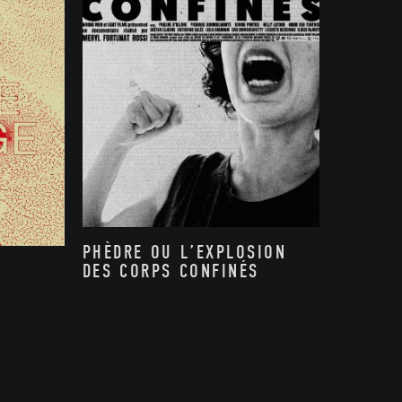
PHÈDRE OU L’EXPLOSION
DES CORPS CONFINÉS