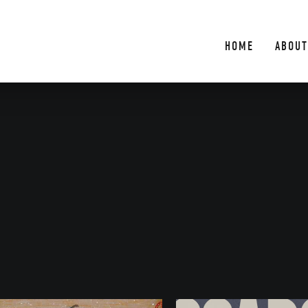
HOME
ABOUT