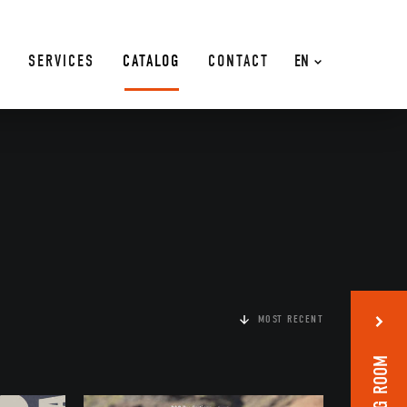
SERVICES
CATALOG
CONTACT
EN
MOST RECENT