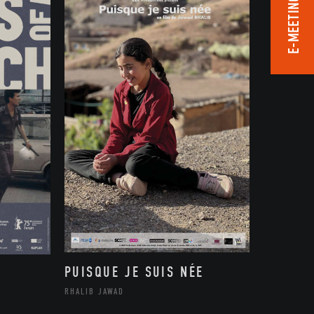
E-MEETING ROOM
PUISQUE JE SUIS NÉE
RHALIB JAWAD