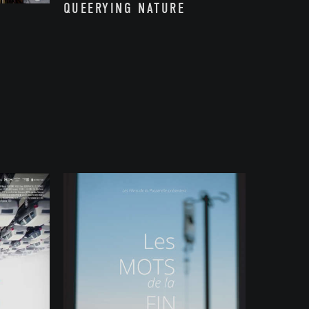
QUEERYING NATURE