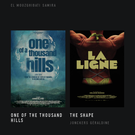
EL MOUZGHIBATI SAMIRA
ONE OF THE THOUSAND
THE SHAPE
HILLS
JONCKERS GÉRALDINE