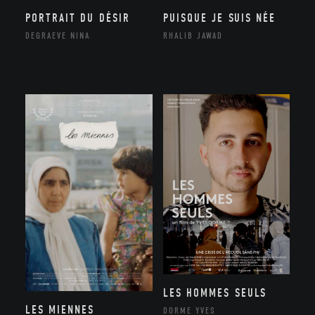
PORTRAIT DU DÉSIR
PUISQUE JE SUIS NÉE
DEGRAEVE NINA
RHALIB JAWAD
LES HOMMES SEULS
LES MIENNES
DORME YVES