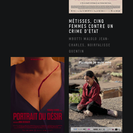
MÉTISSES, CINQ
FEMMES CONTRE UN
CRIME D’ÉTAT
MBOTTI MALOLO JEAN-
CHARLES, NOIRFALISSE
QUENTIN