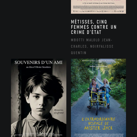
MÉTISSES, CINQ
FEMMES CONTRE UN
CRIME D’ÉTAT
MBOTTI MALOLO JEAN-
CHARLES, NOIRFALISSE
QUENTIN