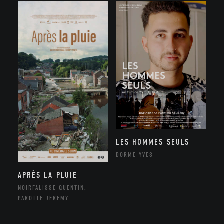
LES HOMMES SEULS
DORME YVES
APRÈS LA PLUIE
NOIRFALISSE QUENTIN,
PAROTTE JEREMY