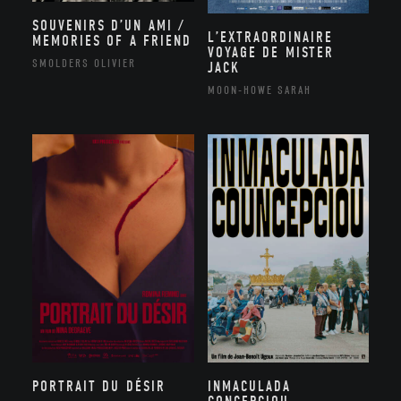
SOUVENIRS D’UN AMI /
L’EXTRAORDINAIRE
MEMORIES OF A FRIEND
VOYAGE DE MISTER
SMOLDERS OLIVIER
JACK
MOON-HOWE SARAH
PORTRAIT DU DÉSIR
INMACULADA