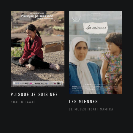
PUISQUE JE SUIS NÉE
LES MIENNES
RHALIB JAWAD
EL MOUZGHIBATI SAMIRA