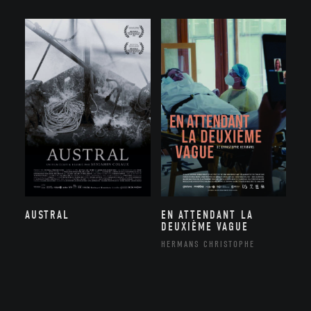
AUSTRAL
EN ATTENDANT LA
DEUXIÈME VAGUE
HERMANS CHRISTOPHE