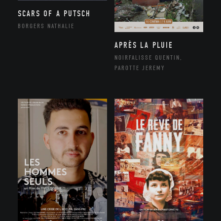
SCARS OF A PUTSCH
BORGERS NATHALIE
APRÈS LA PLUIE
NOIRFALISSE QUENTIN,
PAROTTE JEREMY