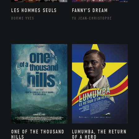
LES HOMMES SEULS
FANNY’S DREAM
DORME YVES
YU JEAN-CHRISTOPHE
ONE OF THE THOUSAND
LUMUMBA, THE RETURN
HILLS
OF A HERO