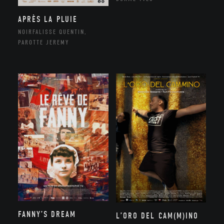
APRÈS LA PLUIE
NOIRFALISSE QUENTIN,
PAROTTE JEREMY
FANNY’S DREAM
L’ORO DEL CAM(M)INO