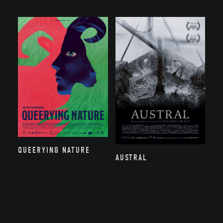
QUEERYING NATURE
AUSTRAL