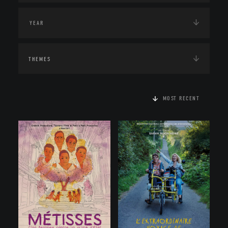
THEMES
MOST RECENT