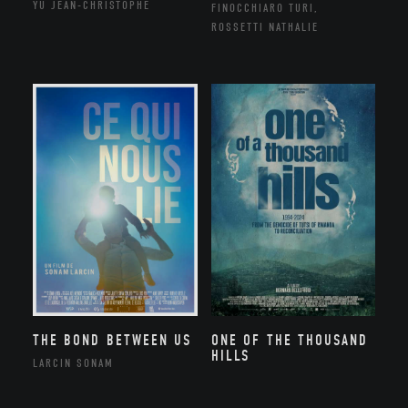
YU JEAN-CHRISTOPHE
FINOCCHIARO TURI,
ROSSETTI NATHALIE
THE BOND BETWEEN US
ONE OF THE THOUSAND
HILLS
LARCIN SONAM