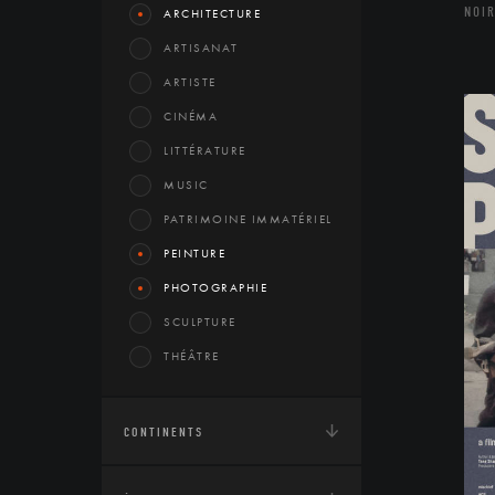
NOIR
ARCHITECTURE
ARTISANAT
ARTISTE
CINÉMA
LITTÉRATURE
MUSIC
PATRIMOINE IMMATÉRIEL
PEINTURE
PHOTOGRAPHIE
SCULPTURE
THÉÂTRE
CONTINENTS