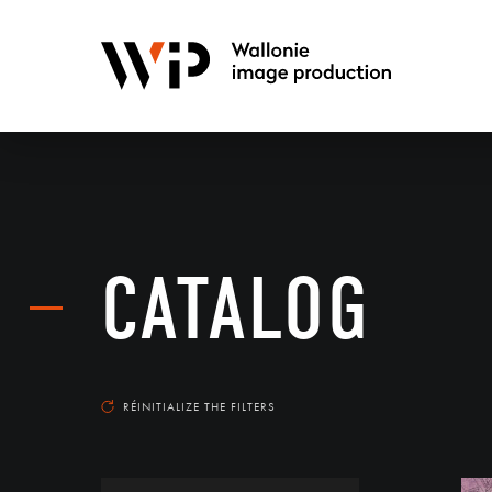
CATALOG
RÉINITIALIZE THE FILTERS