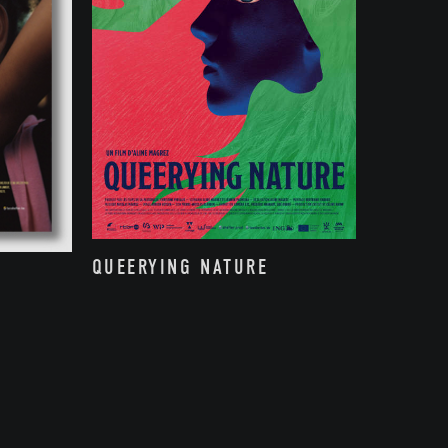
QUEERYING NATURE