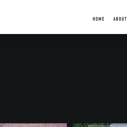
HOME
ABOUT