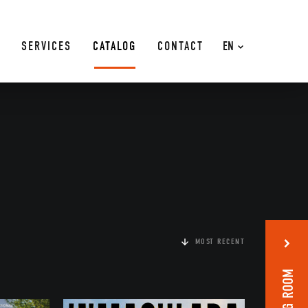
SERVICES
CATALOG
CONTACT
EN
MOST RECENT