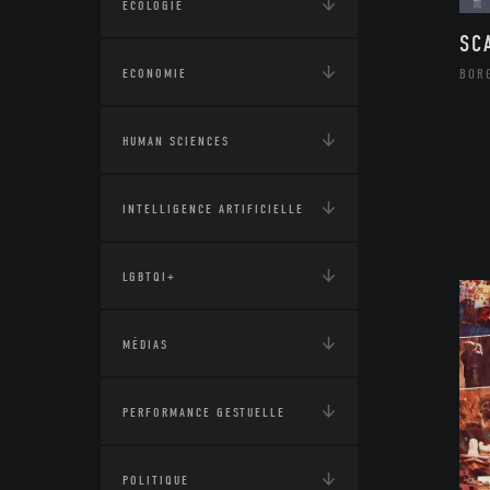
ÉCOLOGIE
SC
ECONOMIE
BOR
HUMAN SCIENCES
INTELLIGENCE ARTIFICIELLE
LGBTQI+
MÉDIAS
PERFORMANCE GESTUELLE
POLITIQUE