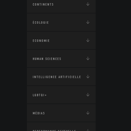
CONTINENTS
ÉCOLOGIE
ECONOMIE
HUMAN SCIENCES
INTELLIGENCE ARTIFICIELLE
LGBTQI+
MÉDIAS