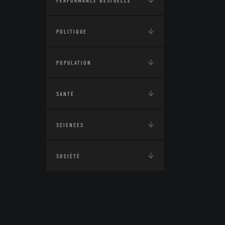
PERFORMANCE GESTUELLE
POLITIQUE
POPULATION
SANTÉ
SCIENCES
SOCIÉTÉ