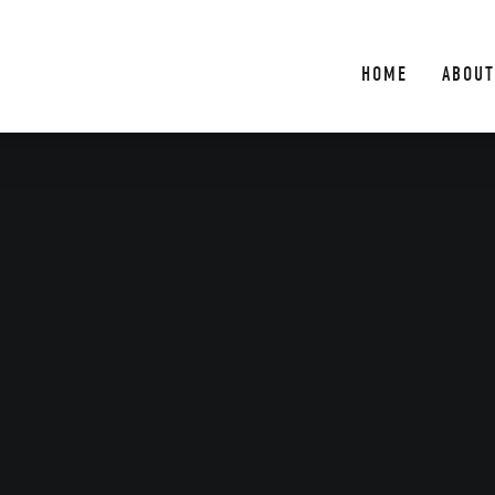
HOME
ABOUT