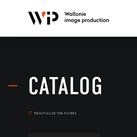
CATALOG
RÉINITIALIZE THE FILTERS