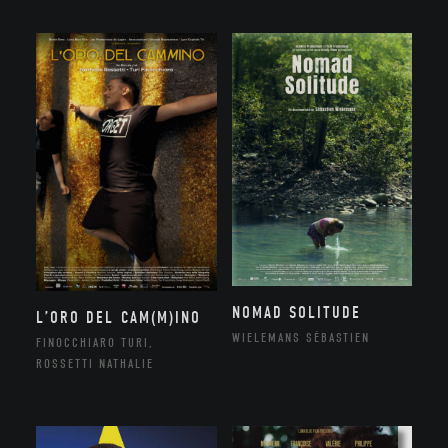
NOMAD SOLITUDE
L’ORO DEL CAM(M)INO
WIELEMANS SÉBASTIEN
FINOCCHIARO TURI,
ROSSETTI NATHALIE