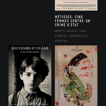
MÉTISSES, CINQ
FEMMES CONTRE UN
CRIME D’ÉTAT
MBOTTI MALOLO JEAN-
CHARLES, NOIRFALISSE
QUENTIN