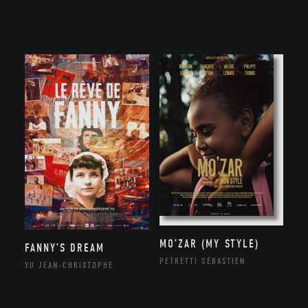
MO’ZAR (MY STYLE)
FANNY’S DREAM
PETRETTI SÉBASTIEN
YU JEAN-CHRISTOPHE