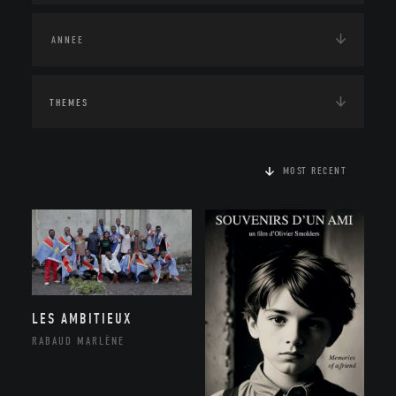
THEMES
MOST RECENT
LES AMBITIEUX
RABAUD MARLÈNE