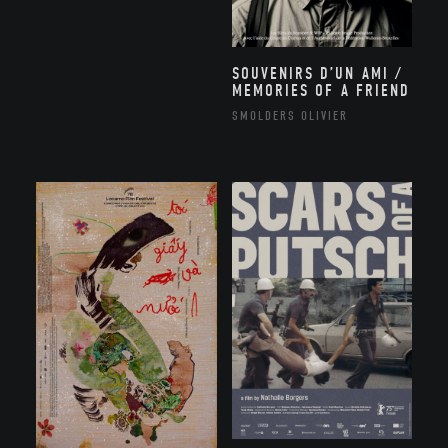
SOUVENIRS D’UN AMI /
MEMORIES OF A FRIEND
SMOLDERS OLIVIER