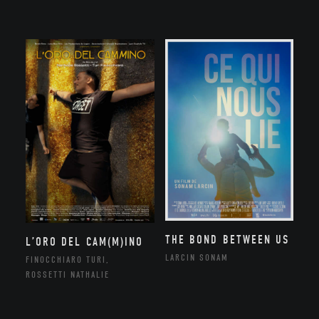
THE BOND BETWEEN US
L’ORO DEL CAM(M)INO
LARCIN SONAM
FINOCCHIARO TURI,
ROSSETTI NATHALIE