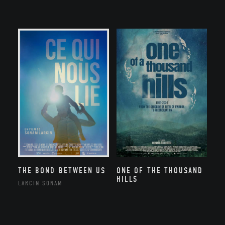
THE BOND BETWEEN US
ONE OF THE THOUSAND
HILLS
LARCIN SONAM