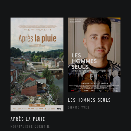
LES HOMMES SEULS
DORME YVES
APRÈS LA PLUIE
NOIRFALISSE QUENTIN,