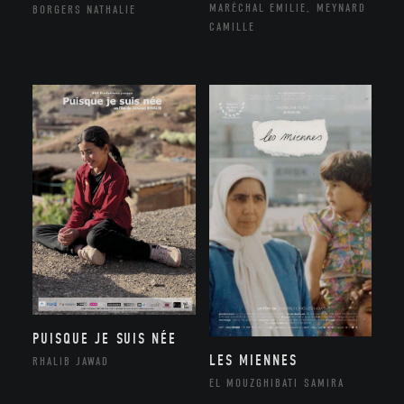
MARÉCHAL EMILIE, MEYNARD
BORGERS NATHALIE
CAMILLE
PUISQUE JE SUIS NÉE
LES MIENNES
RHALIB JAWAD
EL MOUZGHIBATI SAMIRA