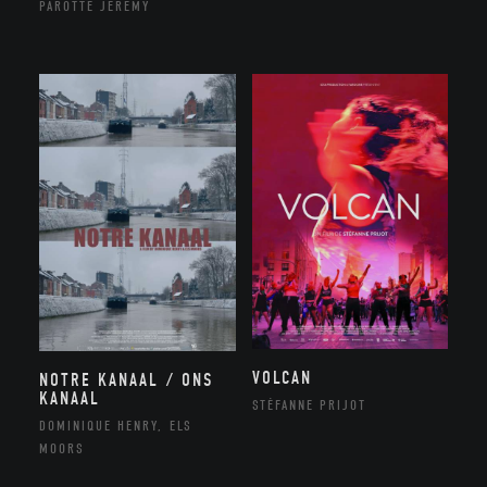
PAROTTE JEREMY
VOLCAN
NOTRE KANAAL / ONS
KANAAL
STÉFANNE PRIJOT
DOMINIQUE HENRY, ELS
MOORS