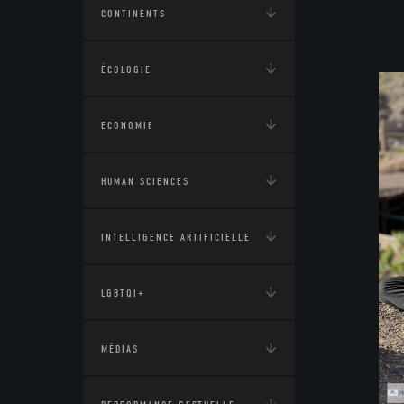
CONTINENTS
ÉCOLOGIE
ECONOMIE
HUMAN SCIENCES
INTELLIGENCE ARTIFICIELLE
LGBTQI+
MÉDIAS