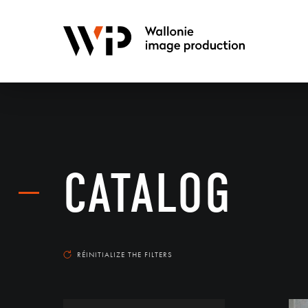
CATALOG
RÉINITIALIZE THE FILTERS