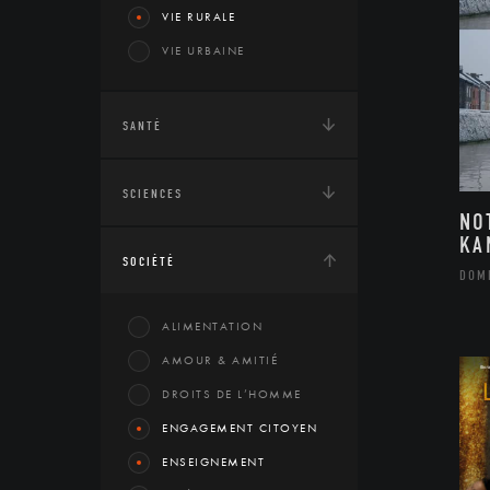
VIE RURALE
VIE URBAINE
SANTÉ
SCIENCES
NO
KA
SOCIÉTÉ
DOM
ALIMENTATION
AMOUR & AMITIÉ
DROITS DE L’HOMME
ENGAGEMENT CITOYEN
ENSEIGNEMENT