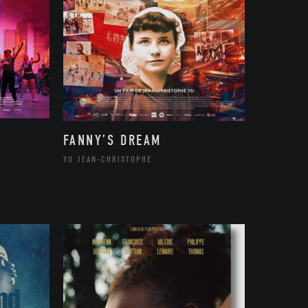
FANNY’S DREAM
YU JEAN-CHRISTOPHE