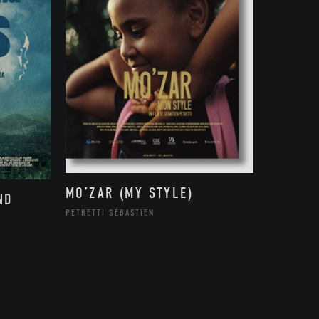
MO’ZAR (MY STYLE)
ND
PETRETTI SÉBASTIEN