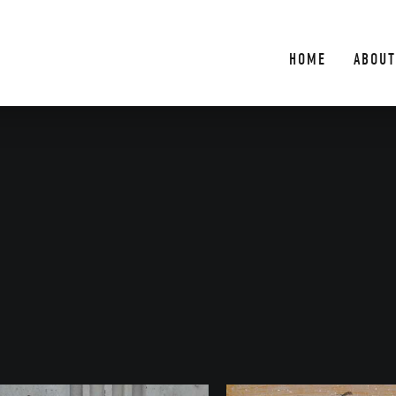
HOME
ABOUT