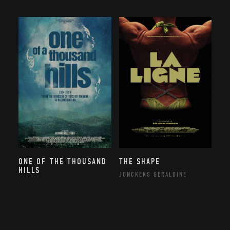
ONE OF THE THOUSAND
THE SHAPE
HILLS
JONCKERS GÉRALDINE