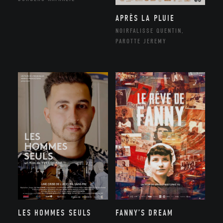
APRÈS LA PLUIE
NOIRFALISSE QUENTIN,
PAROTTE JEREMY
LES HOMMES SEULS
FANNY’S DREAM