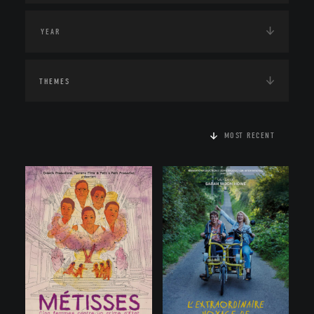
THEMES
MOST RECENT