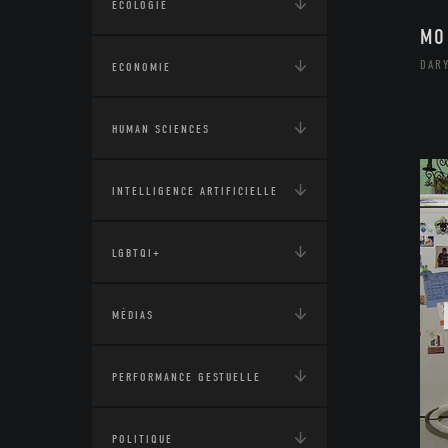
ÉCOLOGIE
MO
DARY
ECONOMIE
HUMAN SCIENCES
INTELLIGENCE ARTIFICIELLE
LGBTQI+
MÉDIAS
PERFORMANCE GESTUELLE
POLITIQUE