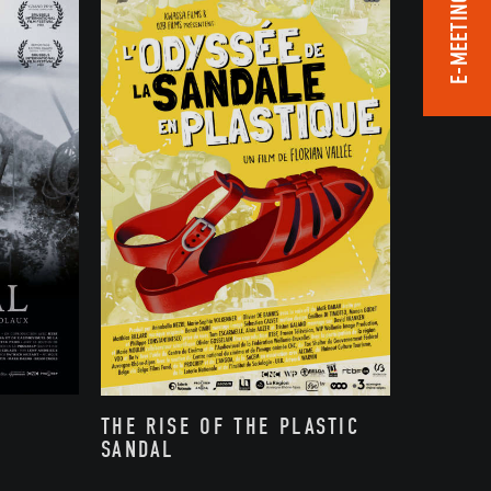
E-MEETING ROOM
THE RISE OF THE PLASTIC
SANDAL