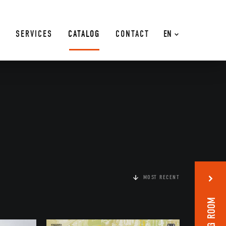
SERVICES
CATALOG
CONTACT
EN
MOST RECENT