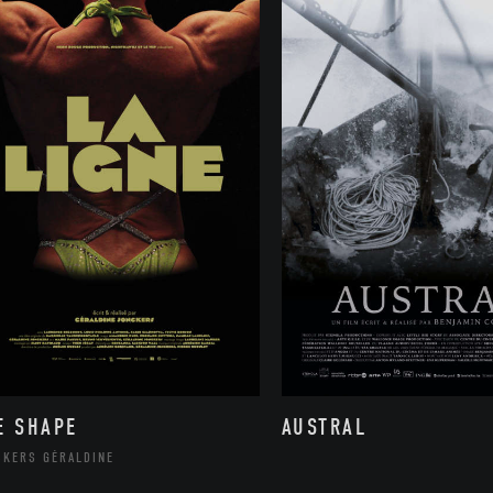
E SHAPE
AUSTRAL
CKERS GÉRALDINE