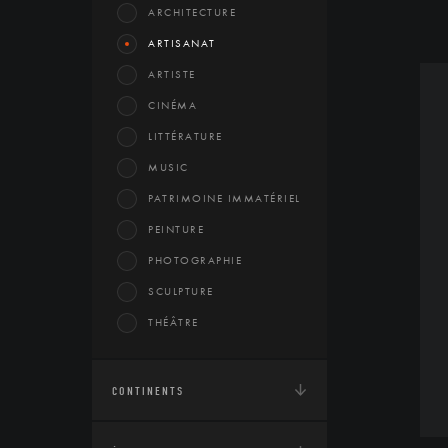
ARCHITECTURE
ARTISANAT
ARTISTE
CINÉMA
LITTÉRATURE
MUSIC
PATRIMOINE IMMATÉRIEL
PEINTURE
PHOTOGRAPHIE
SCULPTURE
THÉÂTRE
CONTINENTS