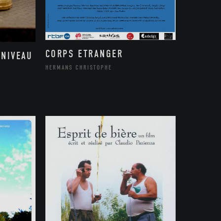
CORPS ETRANGER
 NIVEAU
HERMANS CHRISTOPHE