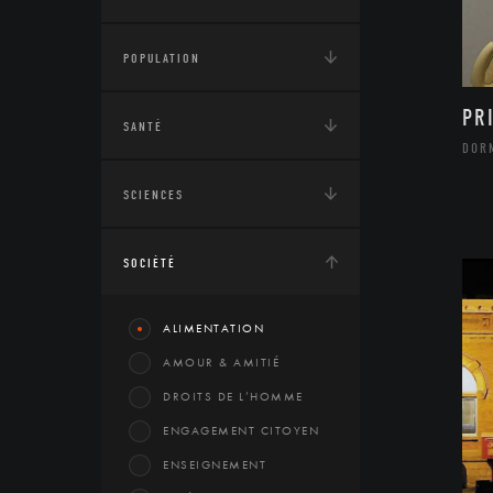
POPULATION
PR
SANTÉ
DOR
SCIENCES
SOCIÉTÉ
ALIMENTATION
AMOUR & AMITIÉ
DROITS DE L’HOMME
ENGAGEMENT CITOYEN
ENSEIGNEMENT