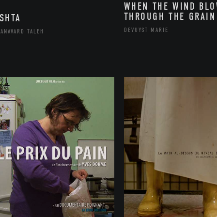
WHEN THE WIND BL
THROUGH THE GRAIN
SHTA
DEVUYST MARIE
ANAVARD TALEH