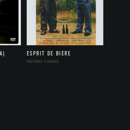
A)
ESPRIT DE BIERE
PAZIENZA CLAUDIO