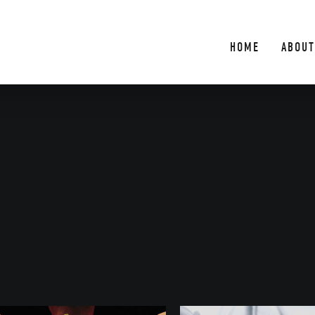
HOME
ABOUT