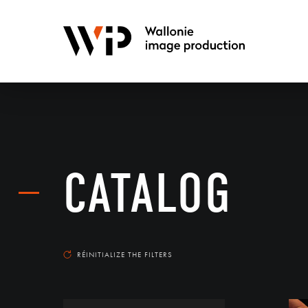
CATALOG
RÉINITIALIZE THE FILTERS