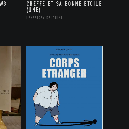
OWS
CHEFFE ET SA BONNE ETOILE
(UNE)
LEHERICEY DELPHINE