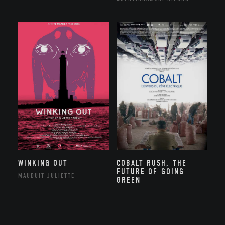
WINKING OUT
COBALT RUSH, THE
FUTURE OF GOING
MAUDUIT JULIETTE
GREEN