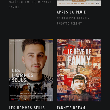
MARÉCHAL EMILIE, MEYNARD
CAMILLE
APRÈS LA PLUIE
NOIRFALISSE QUENTIN,
PAROTTE JEREMY
LES HOMMES SEULS
FANNY’S DREAM