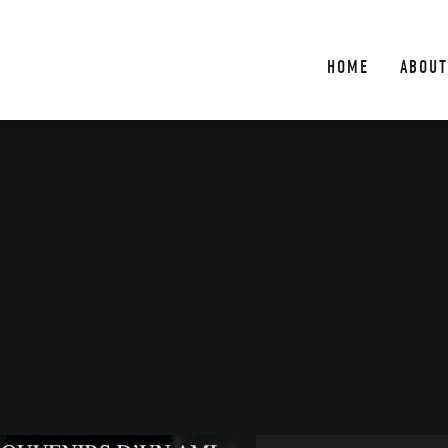
HOME
ABOUT