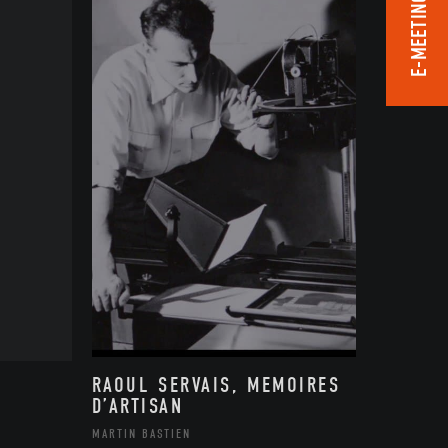
E-MEETING ROOM
RAOUL SERVAIS, MEMOIRES
D’ARTISAN
MARTIN BASTIEN