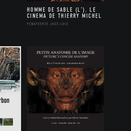
HOMME DE SABLE (L’). LE
CINEMA DE THIERRY MICHEL
PENAFUERTE JOSÉ-LUIS