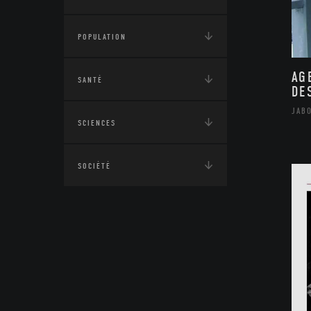
POPULATION
AG
SANTÉ
DE
JAB
SCIENCES
SOCIÉTÉ