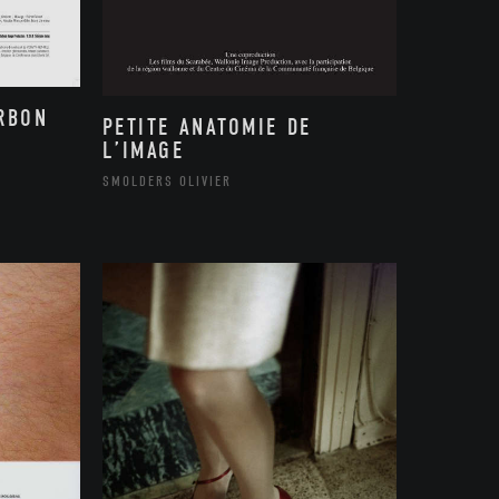
ARBON
PETITE ANATOMIE DE
L’IMAGE
SMOLDERS OLIVIER