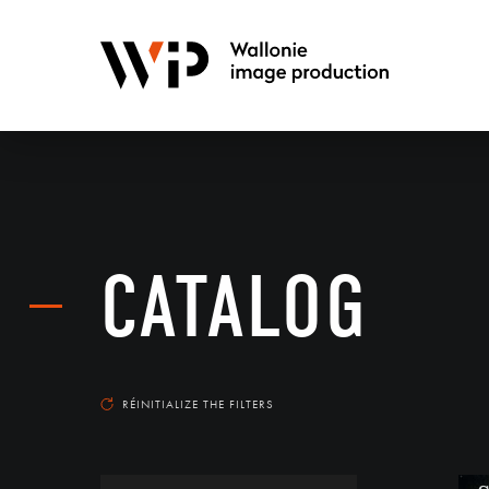
CATALOG
RÉINITIALIZE THE FILTERS