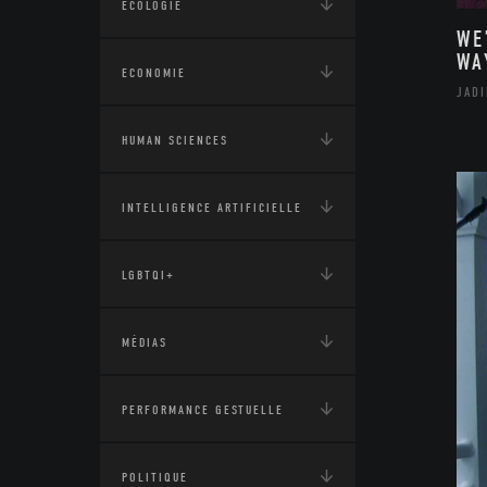
ÉCOLOGIE
WE
WA
ECONOMIE
JAD
HUMAN SCIENCES
INTELLIGENCE ARTIFICIELLE
LGBTQI+
MÉDIAS
PERFORMANCE GESTUELLE
POLITIQUE