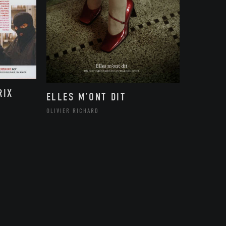
RIX
ELLES M’ONT DIT
OLIVIER RICHARD