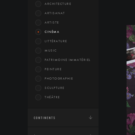
ARCHITECTURE
ARTISANAT
ARTISTE
CINÉMA
LITTÉRATURE
MUSIC
PATRIMOINE IMMATÉRIEL
PEINTURE
PHOTOGRAPHIE
SCULPTURE
THÉÂTRE
CONTINENTS