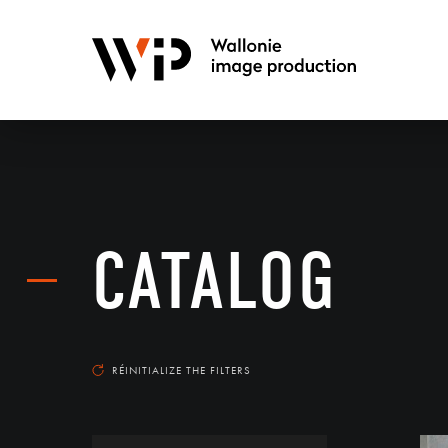
CATALOG
RÉINITIALIZE THE FILTERS