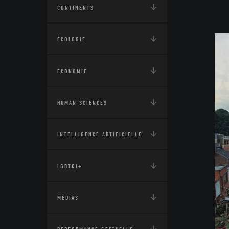
CONTINENTS
ÉCOLOGIE
ECONOMIE
HUMAN SCIENCES
INTELLIGENCE ARTIFICIELLE
LGBTQI+
MÉDIAS