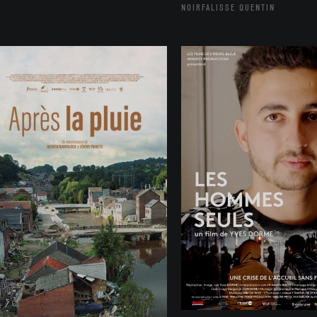
NOIRFALISSE QUENTIN