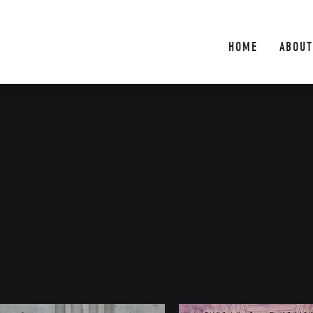
HOME
ABOUT