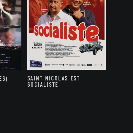
SAINT NICOLAS EST
ES)
SOCIALISTE