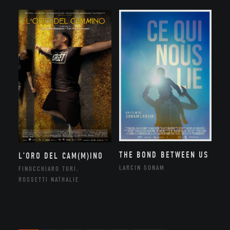
THE BOND BETWEEN US
L’ORO DEL CAM(M)INO
LARCIN SONAM
FINOCCHIARO TURI,
ROSSETTI NATHALIE