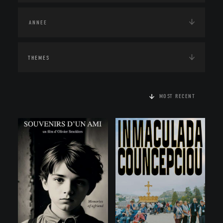
THEMES
MOST RECENT