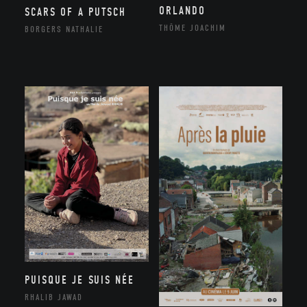
ORLANDO
SCARS OF A PUTSCH
THÔME JOACHIM
BORGERS NATHALIE
PUISQUE JE SUIS NÉE
RHALIB JAWAD