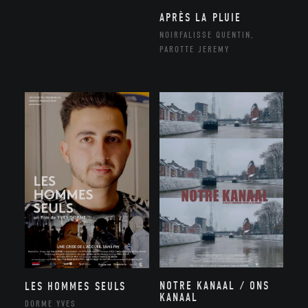
APRÈS LA PLUIE
NOIRFALISSE QUENTIN,
PAROTTE JEREMY
NOTRE KANAAL / ONS
LES HOMMES SEULS
KANAAL
DORME YVES