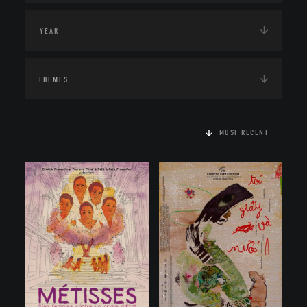
THEMES
MOST RECENT