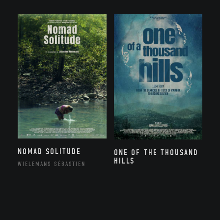
NOMAD SOLITUDE
ONE OF THE THOUSAND
HILLS
WIELEMANS SÉBASTIEN