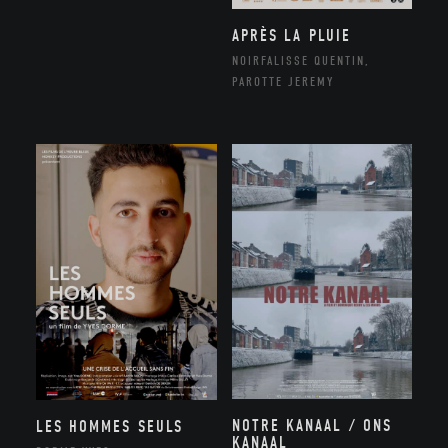
APRÈS LA PLUIE
NOIRFALISSE QUENTIN,
PAROTTE JEREMY
NOTRE KANAAL / ONS
LES HOMMES SEULS
KANAAL