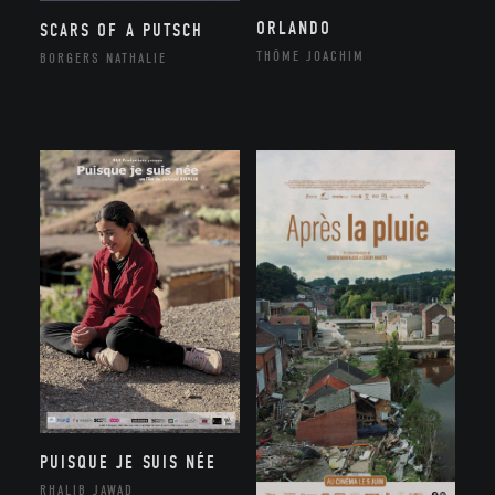
ORLANDO
SCARS OF A PUTSCH
THÔME JOACHIM
BORGERS NATHALIE
PUISQUE JE SUIS NÉE
RHALIB JAWAD