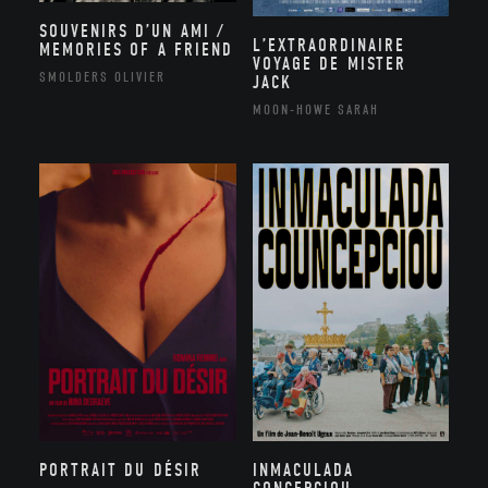
SOUVENIRS D’UN AMI /
L’EXTRAORDINAIRE
MEMORIES OF A FRIEND
VOYAGE DE MISTER
SMOLDERS OLIVIER
JACK
MOON-HOWE SARAH
PORTRAIT DU DÉSIR
INMACULADA