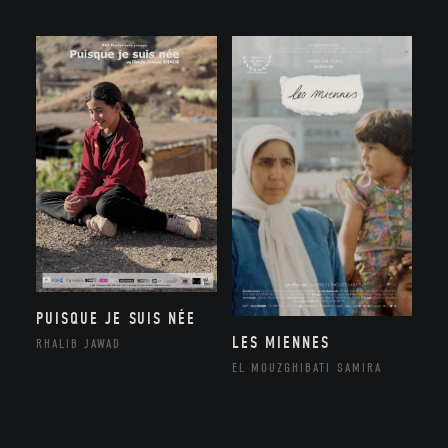
PUISQUE JE SUIS NÉE
LES MIENNES
RHALIB JAWAD
EL MOUZGHIBATI SAMIRA