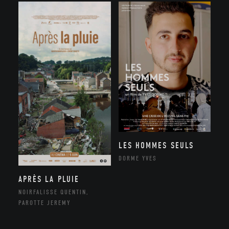
LES HOMMES SEULS
DORME YVES
APRÈS LA PLUIE
NOIRFALISSE QUENTIN,
PAROTTE JEREMY