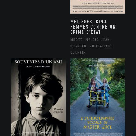
MÉTISSES, CINQ
FEMMES CONTRE UN
CRIME D’ÉTAT
MBOTTI MALOLO JEAN-
CHARLES, NOIRFALISSE
QUENTIN