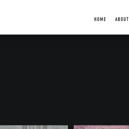
HOME
ABOUT