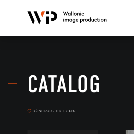
CATALOG
RÉINITIALIZE THE FILTERS