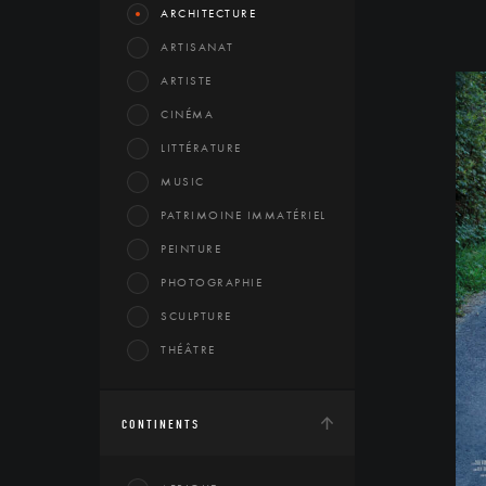
ARCHITECTURE
ARTISANAT
ARTISTE
CINÉMA
LITTÉRATURE
MUSIC
PATRIMOINE IMMATÉRIEL
PEINTURE
PHOTOGRAPHIE
SCULPTURE
THÉÂTRE
CONTINENTS