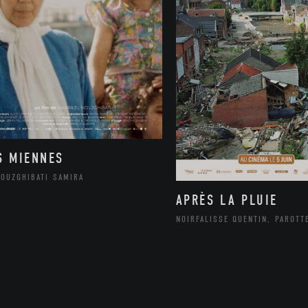
S MIENNES
MOUZGHIBATI SAMIRA
APRÈS LA PLUIE
NOIRFALISSE QUENTIN, PAROTT