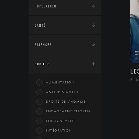
POPULATION
SANTÉ
SCIENCES
SOCIÉTÉ
LE
EL 
ALIMENTATION
AMOUR & AMITIÉ
DROITS DE L’HOMME
ENGAGEMENT CITOYEN
ENSEIGNEMENT
INTÉGRATION