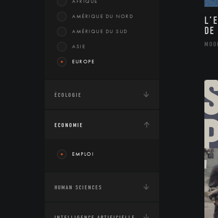
AFRIQUE
AMÉRIQUE DU NORD
L’
DE
AMÉRIQUE DU SUD
MOO
ASIE
EUROPE
ÉCOLOGIE
ECONOMIE
EMPLOI
HUMAN SCIENCES
INTELLIGENCE ARTIFICIELLE