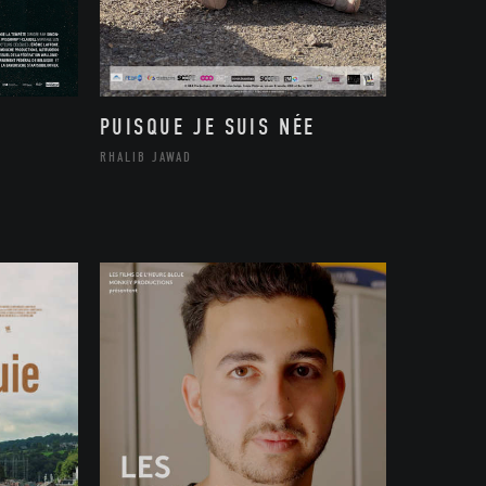
PUISQUE JE SUIS NÉE
RHALIB JAWAD