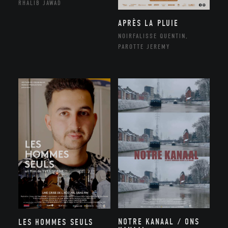
RHALIB JAWAD
APRÈS LA PLUIE
NOIRFALISSE QUENTIN,
PAROTTE JEREMY
NOTRE KANAAL / ONS
LES HOMMES SEULS