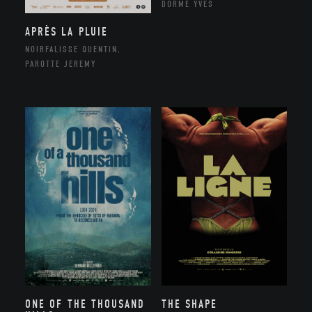
DORME YVES
APRÈS LA PLUIE
NOIRFALISSE QUENTIN,
PAROTTE JEREMY
ONE OF THE THOUSAND
THE SHAPE