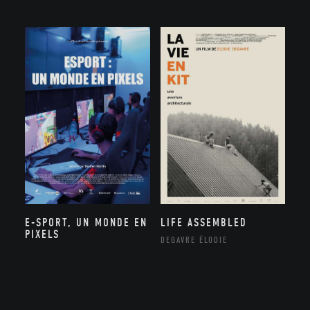
E-SPORT, UN MONDE EN
LIFE ASSEMBLED
PIXELS
DEGAVRE ÉLODIE