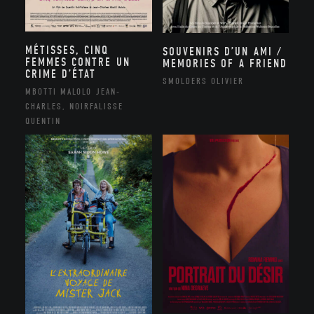
MÉTISSES, CINQ
SOUVENIRS D’UN AMI /
FEMMES CONTRE UN
MEMORIES OF A FRIEND
CRIME D’ÉTAT
SMOLDERS OLIVIER
MBOTTI MALOLO JEAN-
CHARLES, NOIRFALISSE
QUENTIN