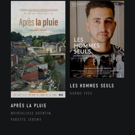
LES HOMMES SEULS
DORME YVES
APRÈS LA PLUIE
NOIRFALISSE QUENTIN,
PAROTTE JEREMY