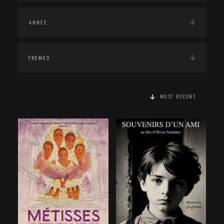
THEMES
MOST RECENT