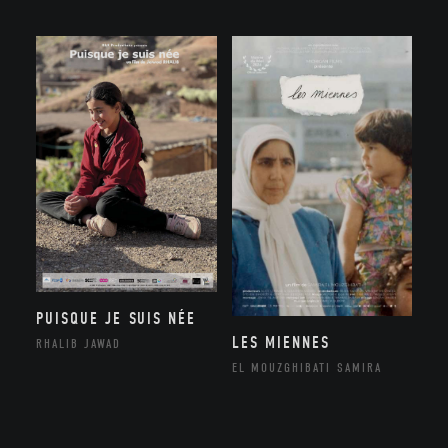
PUISQUE JE SUIS NÉE
LES MIENNES
RHALIB JAWAD
EL MOUZGHIBATI SAMIRA